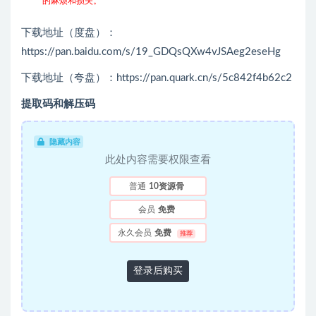
的麻烦和损失。
下载地址（度盘）：
https://pan.baidu.com/s/19_GDQsQXw4vJSAeg2eseHg
下载地址（夸盘）：https://pan.quark.cn/s/5c842f4b62c2
提取码和解压码
隐藏内容
此处内容需要权限查看
普通
10资源骨
会员
免费
永久会员
免费
推荐
登录后购买