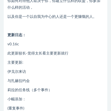
你如何对待他人取决于你，你建立什么样的联盟，你参加
什么样的活动，
以及你是一个以自我为中心的人还是一个更慷慨的人。
更新日志：
v0.16c
此更新较长-觉得太长看主要更新就行
主要更新:
伊戈尔来访
与扎赫拉约会
莉拉的任务线（多个事件）
小幅添加：
(重复事件)