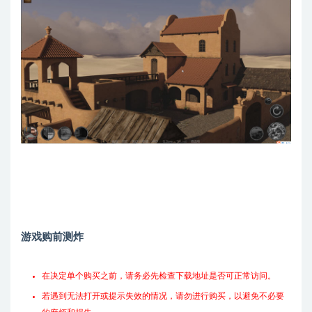
游戏购前测炸
在决定单个购买之前，请务必先检查下载地址是否可正常访问。
若遇到无法打开或提示失效的情况，请勿进行购买，以避免不必要