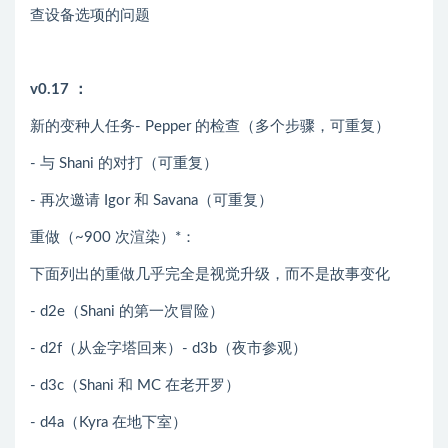
查设备选项的问题
v0.17 ：
新的变种人任务- Pepper 的检查（多个步骤，可重复）
- 与 Shani 的对打（可重复）
- 再次邀请 Igor 和 Savana（可重复）
重做（~900 次渲染）*：
下面列出的重做几乎完全是视觉升级，而不是故事变化
- d2e（Shani 的第一次冒险）
- d2f（从金字塔回来）- d3b（夜市参观）
- d3c（Shani 和 MC 在老开罗）
- d4a（Kyra 在地下室）