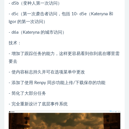
- d5b（变种人第一次访问）
- d5c（第一次袭击者访问，包括 10- d5e（Kateryna 和
Igor 的第一次访问）
- d6a（Kateryna 的城市访问）
技术：
- 增加了跟踪任务的能力，这样更容易看到你到底在哪里需
要去
- 使内容标志持久并可在选项菜单中更改
- 添加了使用 Renpy 同步功能上传/下载保存的功能
- 简化了大部分任务
- 完全重新设计了底层事件系统