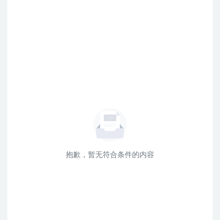
抱歉，暂无符合条件的内容