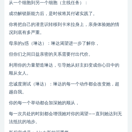
从一个细胞到另一个细胞（主线任务）：
成功解锁新能力后，是时候将其付诸实践了。
你将把自己的潜意识转移到卡米拉身上，亲身体验她的情
况到底有多严重。
母亲的y惑（琳达）：琳达渴望进一步了解你，
但你们之间日益亲密的关系需要付出代价。
利用你的力量塑造琳达，引导她从好主妇变成你心目中的
顺从女人。
忠诚度测试（琳达）：琳达的每一个动作都会改变她，超
越自我。
你的每一个举动都会加深她的顺从，
每一次共处的时刻都会增强她对你的渴望——直到她达到无
法抵抗的地步。