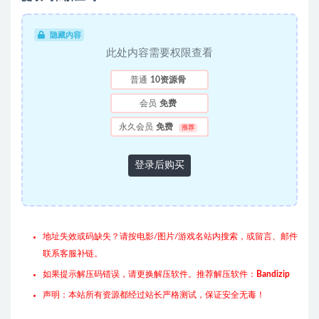
隐藏内容
此处内容需要权限查看
普通
10资源骨
会员
免费
永久会员
免费
推荐
登录后购买
地址失效或码缺失？请按电影/图片/游戏名站内搜索，或留言、邮件
联系客服补链。
如果提示解压码错误，请更换解压软件。推荐解压软件：
Bandizip
声明：本站所有资源都经过站长严格测试，保证安全无毒！