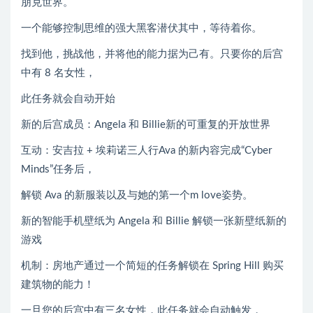
朋克世界。
一个能够控制思维的强大黑客潜伏其中，等待着你。
找到他，挑战他，并将他的能力据为己有。只要你的后宫
中有 8 名女性，
此任务就会自动开始
新的后宫成员：Angela 和 Billie新的可重复的开放世界
互动：安吉拉 + 埃莉诺三人行Ava 的新内容完成“Cyber
Minds”任务后，
解锁 Ava 的新服装以及与她的第一个m love姿势。
新的智能手机壁纸为 Angela 和 Billie 解锁一张新壁纸新的
游戏
机制：房地产通过一个简短的任务解锁在 Spring Hill 购买
建筑物的能力！
一旦您的后宫中有三名女性，此任务就会自动触发，