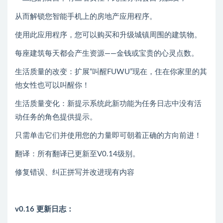
从而解锁您智能手机上的房地产应用程序。
使用此应用程序，您可以购买和升级城镇周围的建筑物。
每座建筑每天都会产生资源——金钱或宝贵的心灵点数。
生活质量的改变：扩展“叫醒FUWU”现在，住在你家里的其
他女性也可以叫醒你！
生活质量变化：新提示系统此新功能为任务日志中没有活
动任务的角色提供提示。
只需单击它们并使用您的力量即可朝着正确的方向前进！
翻译：所有翻译已更新至V0.14级别。
修复错误、纠正拼写并改进现有内容
v0.16 更新日志：