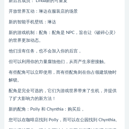
新后宫成员： Linda新的可重复
开放世界互动：琳达在服装店的场景
新的智能手机壁纸：琳达
新的游戏机制：配角：配角是 NPC，旨在让《破碎心灵》
的世界更加动态。
他们没有任务，也不会加入你的后宫，
但可以利用你的力量腐蚀他们，从而产生亲密接触。
有些配角可以立即使用，而有些配角则在你占领建筑物时
解锁。
配角是完全可选的，它们为游戏世界带来了生机，并提供
了扩大影响力的新方法！
新的配角：Polly 和 Chynthia：购买后，
您可以在咖啡店找到 Polly，而可以在公园找到 Chynthia。