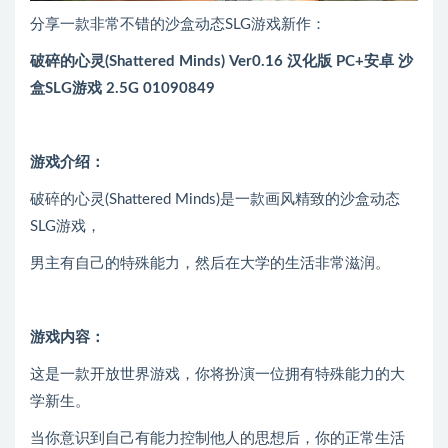
分享一款非常不错的沙盒动态SLG游戏新作：
破碎的心灵(Shattered Minds) Ver0.16 汉化版 PC+安卓 沙
盒SLG游戏 2.5G 01090849
游戏介绍：
破碎的心灵(Shattered Minds)是一款画风精致的沙盒动态
SLG游戏，
男主有自己的特殊能力，然后在大学的生活非常滋润。
游戏内容：
这是一款开放世界游戏，你将扮演一位拥有特殊能力的大
学新生。
当你意识到自己有能力控制他人的思想后，你的正常生活