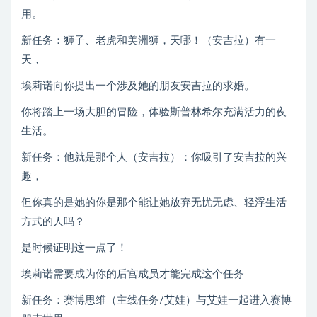
用。
新任务：狮子、老虎和美洲狮，天哪！（安吉拉）有一
天，
埃莉诺向你提出一个涉及她的朋友安吉拉的求婚。
你将踏上一场大胆的冒险，体验斯普林希尔充满活力的夜
生活。
新任务：他就是那个人（安吉拉）：你吸引了安吉拉的兴
趣，
但你真的是她的你是那个能让她放弃无忧无虑、轻浮生活
方式的人吗？
是时候证明这一点了！
埃莉诺需要成为你的后宫成员才能完成这个任务
新任务：赛博思维（主线任务/艾娃）与艾娃一起进入赛博