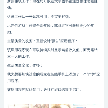
新的赚钱工作：现在您可以在大学图书馆通过整理书籍赚
钱。
这份工作从一开始就可用，不需要解锁。
玩迷你游戏可获得全部奖励，或跳过它可获得更少的奖
励。
生活质量的改变：重新设计“报告”应用程序：
该应用程序现在可以持续实时显示当前收入值，而无需结
束一天的工作。
生活质量变化：作弊：
我为想要加快进度的玩家在智能手机上添加了一个“作弊”应
用程序。
该应用程序默认禁用，必须在游戏选项中启用。