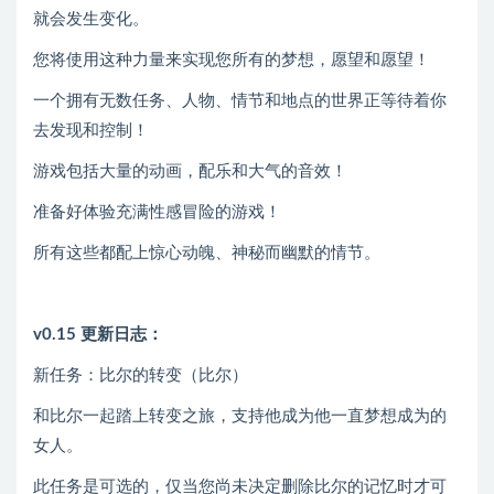
就会发生变化。
您将使用这种力量来实现您所有的梦想，愿望和愿望！
一个拥有无数任务、人物、情节和地点的世界正等待着你
去发现和控制！
游戏包括大量的动画，配乐和大气的音效！
准备好体验充满性感冒险的游戏！
所有这些都配上惊心动魄、神秘而幽默的情节。
v0.15 更新日志：
新任务：比尔的转变（比尔）
和比尔一起踏上转变之旅，支持他成为他一直梦想成为的
女人。
此任务是可选的，仅当您尚未决定删除比尔的记忆时才可